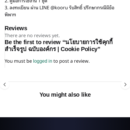
2. คู่มือการใช้งาน 1 ชุด
3. ลงทะเบียน ผ่าน LINE @kooru รับสิทธิ์ ปรึกษากรณีมีข้อ
พิพาท
Reviews
There are no reviews yet.
Be the first to review “นโยบายการใช้คุกกี้
สำเร็จรูป ฉบับองค์กร | Cookie Policy”
You must be
to post a review.
logged in
You might also like