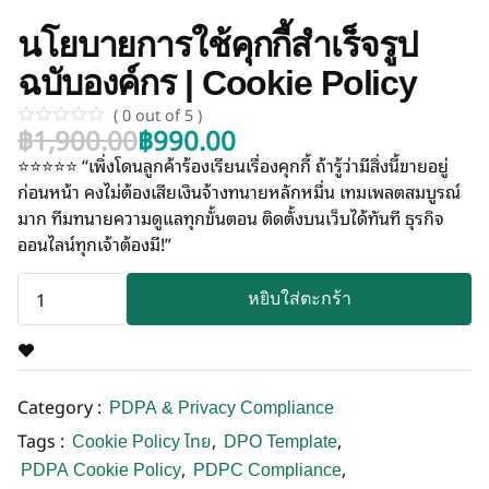
นโยบายการใช้คุกกี้สำเร็จรูป
ฉบับองค์กร | Cookie Policy
( 0 out of 5 )
฿
1,900.00
฿
990.00
⭐⭐⭐⭐⭐ “เพิ่งโดนลูกค้าร้องเรียนเรื่องคุกกี้ ถ้ารู้ว่ามีสิ่งนี้ขายอยู่
ก่อนหน้า คงไม่ต้องเสียเงินจ้างทนายหลักหมื่น เทมเพลตสมบูรณ์
มาก ทีมทนายความดูแลทุกขั้นตอน ติดตั้งบนเว็บได้ทันที ธุรกิจ
ออนไลน์ทุกเจ้าต้องมี!”
หยิบใส่ตะกร้า
Category :
PDPA & Privacy Compliance
Tags :
,
,
Cookie Policy ไทย
DPO Template
,
,
PDPA Cookie Policy
PDPC Compliance