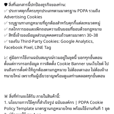
🛡️ สิ่งที่เอกสารนี้ปกป้องธุรกิจของท่าน:
✅ ประกาศคุกกี้ครบทุกประเภทตามมาตรฐาน PDPA รวมถึง
Advertising Cookies
✅ ระบุฐานทางกฎหมายที่ถูกต้องสำหรับคุกกี้แต่ละหมวดหมู่
✅ กลไกการขอและเพิกถอนความยินยอมที่ชอบด้วยกฎหมาย
✅ สิทธิ์เจ้าของข้อมูลส่วนบุคคลครบถ้วนตามมาตรา 30–38
✅ รองรับ Third-Party Cookies: Google Analytics,
Facebook Pixel, LINE Tag
📈 คู่มือการใช้งานฉบับสมบูรณ์รวมอยู่ในชุดนี้ บอกทุกขั้นตอน
ตั้งแต่การกรอกข้อมูล การติดตั้ง Cookie Banner บนเว็บไซต์ ไป
จนถึงการตั้งค่าให้ถูกต้องตามกฎหมาย ไม่ต้องเดาเอง ไม่ต้องจ้าง
ทนายใหม่ เพราะทีมผู้เชี่ยวชาญพร้อมดูแลท่านตลอดทุกขั้นตอน
🚨 สิ่งที่ท่านจะได้รับ ภายในสินค้านี้:
1. นโยบายการใช้คุกกี้สำเร็จรูป ฉบับองค์กร | PDPA Cookie
Policy Template มาตรฐานกฎหมายไทย พร้อมใช้งานทันที 1 ชุด