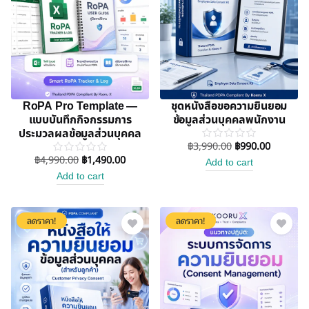
RoPA Pro Template —
ชุดหนังสือขอความยินยอม
แบบบันทึกกิจกรรมการ
ข้อมูลส่วนบุคคลพนักงาน
ประมวลผลข้อมูลส่วนบุคคล
฿
3,990.00
฿
990.00
฿
4,990.00
฿
1,490.00
Add to cart
Add to cart
ลดราคา!
ลดราคา!