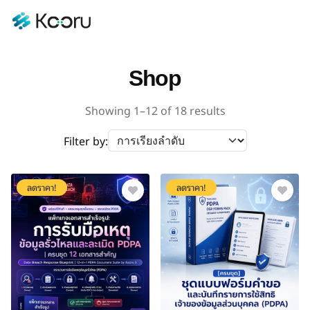
Shop
Showing
1
–
12
of
18
results
Filter by:
ลดราคา!
ลดราคา!