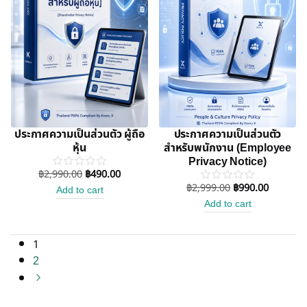
ประกาศความเป็นส่วนตัว ผู้ถือ
ประกาศความเป็นส่วนตัว
หุ้น
สำหรับพนักงาน (Employee
Privacy Notice)
฿
2,990.00
฿
490.00
฿
2,999.00
฿
990.00
Add to cart
Add to cart
1
2