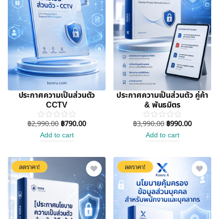
ประกาศความเป็นส่วนตัว
ประกาศความเป็นส่วนตัว คู่ค้า
CCTV
& พันธมิตร
฿
2,990.00
฿
790.00
฿
3,990.00
฿
990.00
Add to cart
Add to cart
ลดราคา!
ลดราคา!