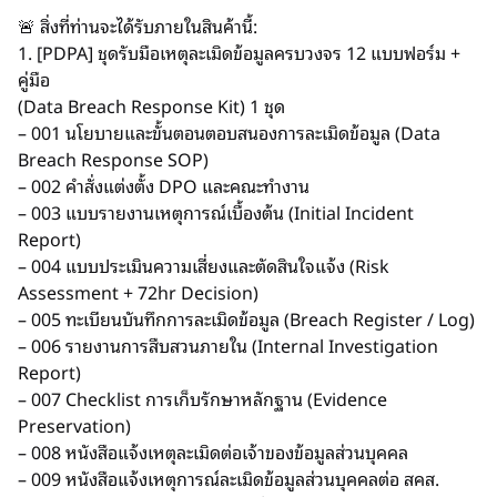
🚨 สิ่งที่ท่านจะได้รับภายในสินค้านี้:
1. [PDPA] ชุดรับมือเหตุละเมิดข้อมูลครบวงจร 12 แบบฟอร์ม +
คู่มือ
(Data Breach Response Kit) 1 ชุด
– 001 นโยบายและขั้นตอนตอบสนองการละเมิดข้อมูล (Data
Breach Response SOP)
– 002 คำสั่งแต่งตั้ง DPO และคณะทำงาน
– 003 แบบรายงานเหตุการณ์เบื้องต้น (Initial Incident
Report)
– 004 แบบประเมินความเสี่ยงและตัดสินใจแจ้ง (Risk
Assessment + 72hr Decision)
– 005 ทะเบียนบันทึกการละเมิดข้อมูล (Breach Register / Log)
– 006 รายงานการสืบสวนภายใน (Internal Investigation
Report)
– 007 Checklist การเก็บรักษาหลักฐาน (Evidence
Preservation)
– 008 หนังสือแจ้งเหตุละเมิดต่อเจ้าของข้อมูลส่วนบุคคล
– 009 หนังสือแจ้งเหตุการณ์ละเมิดข้อมูลส่วนบุคคลต่อ สคส.