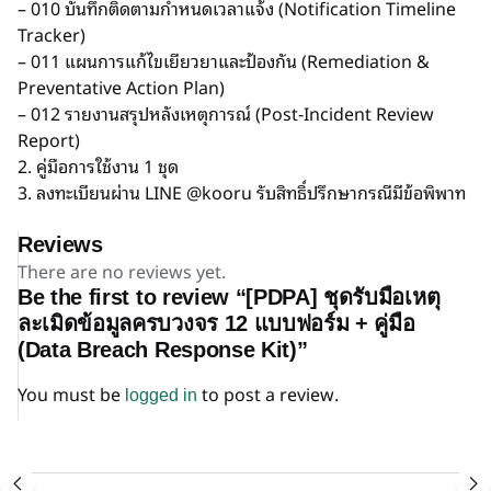
– 010 บันทึกติดตามกำหนดเวลาแจ้ง (Notification Timeline
Tracker)
– 011 แผนการแก้ไขเยียวยาและป้องกัน (Remediation &
Preventative Action Plan)
– 012 รายงานสรุปหลังเหตุการณ์ (Post-Incident Review
Report)
2. คู่มือการใช้งาน 1 ชุด
3. ลงทะเบียนผ่าน LINE @kooru รับสิทธิ์ปรึกษากรณีมีข้อพิพาท
Reviews
There are no reviews yet.
Be the first to review “[PDPA] ชุดรับมือเหตุ
ละเมิดข้อมูลครบวงจร 12 แบบฟอร์ม + คู่มือ
(Data Breach Response Kit)”
You must be
to post a review.
logged in