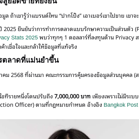
ู่ยอดขายที่ยั่งยืน
มูล ถ้าเขารู้ว่าแบรนด์ไหน “ปากโป้ง” เอาเบอร์เขาไปขาย เขาจะเล
ลปี 2025 ยืนยันว่าการทำการตลาดแบบรักษาความเป็นส่วนตัว (
พบว่าทุกๆ 1 ดอลลาร์ที่ลงทุนด้าน Privacy
vacy Stats 2025
าเชื่อใจและกล้าให้ข้อมูลที่แท้จริง
ลาดที่แม่นยำขึ้น
งหาคม 2568 ที่ผ่านมา คณะกรรมการคุ้มครองข้อมูลส่วนบุคคล (สค
ไอทีรายหนึ่งโดนปรับถึง
7,000,000 บาท
เพียงเพราะไม่มีระบบ
tection Officer) ตามที่กฎหมายกำหนด อ้างอิง
Bangkok Post