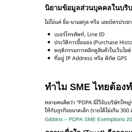
นิยามข้อมูลส่วนบุคคลในบริ
ไม่ใช่แค่ ชื่อ-นามสกุล หรือ เลขบัตรประช
เบอร์โทรศัพท์, Line ID
ประวัติการซื้อของ (Purchase Histo
พฤติกรรมการคลิกดูสินค้าในเว็บไซ
ที่อยู่ IP Address หรือ พิกัด GPS
ทำไม SME ไทยต้องทำ 
หลายคนคิดว่า “PDPA มีไว้จับบริษัทให
ให้กับธุรกิจขนาดเล็ก (รายได้ไม่เกิน 300
Gibbins – PDPA SME Exemptions 2