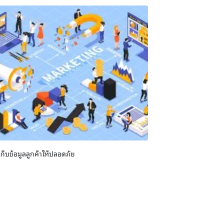
เก็บข้อมูลลูกค้าให้ปลอดภัย