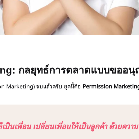
ing: กลยุทธ์การตลาดแบบขออน
n Marketing) จบแล้วครับ ยุคนี้คือ
Permission Marketin
ป็นเพื่อน เปลี่ยนเพื่อนให้เป็นลูกค้า ด้วยควา