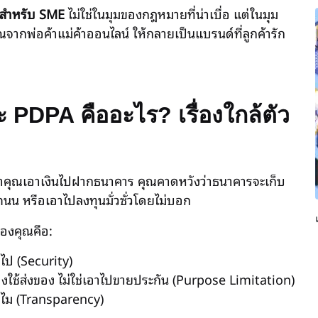
สำหรับ SME
ไม่ใช่ในมุมของกฎหมายที่น่าเบื่อ แต่ในมุม
ุณจากพ่อค้าแม่ค้าออนไลน์ ให้กลายเป็นแบรนด์ที่ลูกค้ารัก
 PDPA คืออะไร? เรื่องใกล้ตัว
ลาคุณเอาเงินไปฝากธนาคาร คุณคาดหวังว่าธนาคารจะเก็บ
งถนน หรือเอาไปลงทุนมั่วซั่วโดยไม่บอก
ของคุณคือ:
ไป (Security)
งใช้ส่งของ ไม่ใช่เอาไปขายประกัน (Purpose Limitation)
ำไม (Transparency)