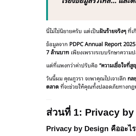
นี่ไม่ใช่นิยายครับ แต่เป็น
ฝันร้ายจริงๆ
ที่เ
ข้อมูลจาก
PDPC Annual Report 2025
7 ล้านบาท
เพียงเพราะระบบรักษาความปล
แต่ที่แพงกว่าค่าปรับคือ
“ความเชื่อใจที่ส
วันนี้ผม คุณภูวรา จะพาคุณไปเจาะลึก
กลย
ตลาด
ที่จะช่วยให้คุณทั้งปลอดภัยทางกฎห
ส่วนที่ 1: Privacy b
Privacy by Design คืออะไร? 