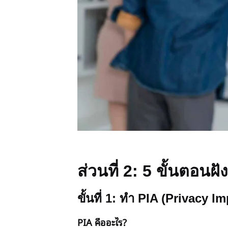
ส่วนที่ 2: 5 ขั้นต
ขั้นที่ 1: ทำ PIA (Privacy 
PIA คืออะไร?