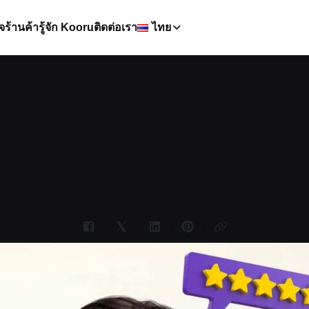
จ
ร้านค้า
รู้จัก Kooru
ติดต่อเรา
ไทย
 สำหรับนักการตลาด
2026