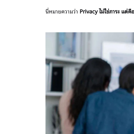
นี่หมายความว่า
Privacy ไม่ใช่ภาระ แต่ค