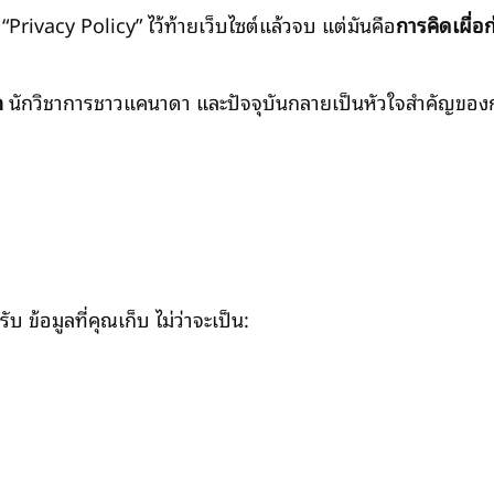
 “Privacy Policy” ไว้ท้ายเว็บไซต์แล้วจบ แต่มันคือ
การคิดเผื่อก
n
นักวิชาการชาวแคนาดา และปัจจุบันกลายเป็นหัวใจสำคัญของ
บ ข้อมูลที่คุณเก็บ ไม่ว่าจะเป็น: