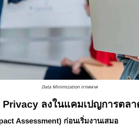
Data Minimization การตลาด
อนฝัง Privacy ลงในแคมเปญการตล
Impact Assessment) ก่อนเริ่มงานเสมอ