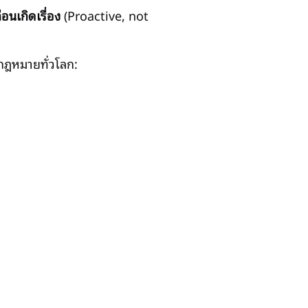
่อนเกิดเรื่อง
(Proactive, not
กฎหมายทั่วโลก: