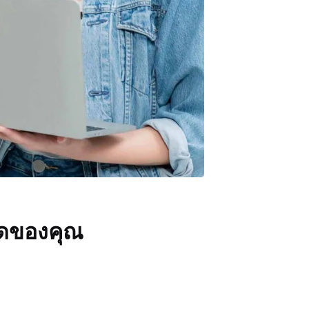
าดของคุณ