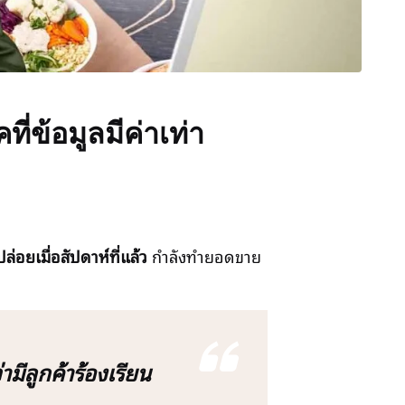
่ข้อมูลมีค่าเท่า
่อยเมื่อสัปดาห์ที่แล้ว
กำลังทำยอดขาย
มีลูกค้าร้องเรียน