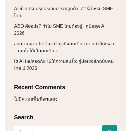
AI ช่วยปรับปรุงประสบการณ์ลูกค้า: 7 วิธีสำหรับ SME
ไทย
AEO คืออะไร? ทำไม SME ไทยต้องรู้ | คู่มือยุค AI
2026
ออกจากงานประจำมาทำธุรกิจคนเดียว แต่กลัวล้มเหลว
– คุณไม่ได้เป็นคนเดียว
ใช้ AI ให้ปลอดภัย ไม่ให้ความลับรั่ว: คู่มือเชิงลึกฉบับคน
ไทย ปี 2026
Recent Comments
ไม่มีความเห็นที่จะแสดง
Search