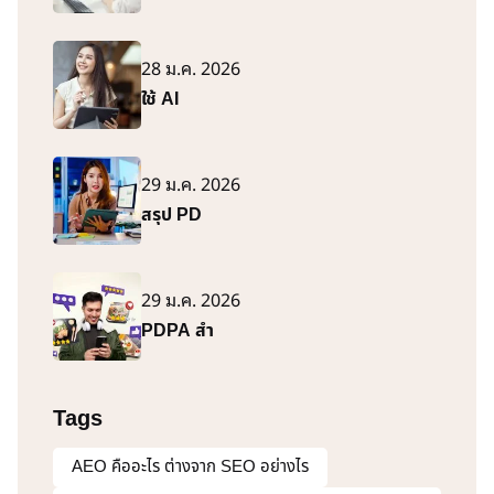
28 ม.ค. 2026
ใช้ AI
29 ม.ค. 2026
สรุป PD
29 ม.ค. 2026
PDPA สำ
Tags
AEO คืออะไร ต่างจาก SEO อย่างไร