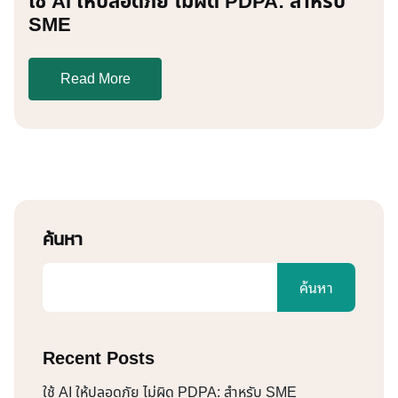
ใช้ AI ให้ปลอดภัย ไม่ผิด PDPA: สำหรับ
SME
Read More
ค้นหา
ค้นหา
Recent Posts
ใช้ AI ให้ปลอดภัย ไม่ผิด PDPA: สำหรับ SME