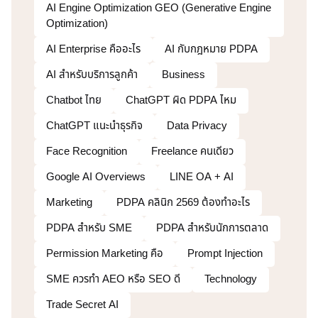
AI Engine Optimization GEO (Generative Engine
Optimization)
AI Enterprise คืออะไร
AI กับกฎหมาย PDPA
AI สำหรับบริการลูกค้า
Business
Chatbot ไทย
ChatGPT ผิด PDPA ไหม
ChatGPT แนะนำธุรกิจ
Data Privacy
Face Recognition
Freelance คนเดียว
Google AI Overviews
LINE OA + AI
Marketing
PDPA คลินิก 2569 ต้องทำอะไร
PDPA สำหรับ SME
PDPA สำหรับนักการตลาด
Permission Marketing คือ
Prompt Injection
SME ควรทำ AEO หรือ SEO ดี
Technology
Trade Secret AI